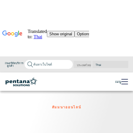
พอร์ทัลบริการ
ลูกค้า
Powered by
Translate
เมนู
สัมมนาออนไลน์