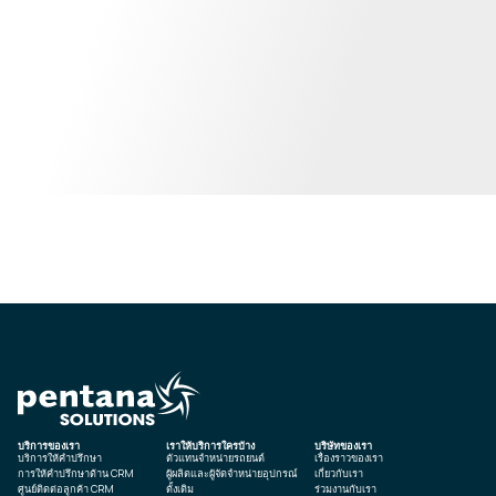
บริการของเรา
เราให้บริการใครบ้าง
บริษัทของเรา
บริการให้คำปรึกษา
ตัวแทนจำหน่ายรถยนต์
เรื่องราวของเรา
การให้คำปรึกษาด้าน CRM
ผู้ผลิตและผู้จัดจำหน่ายอุปกรณ์
เกี่ยวกับเรา
ศูนย์ติดต่อลูกค้า CRM
ดั้งเดิม
ร่วมงานกับเรา