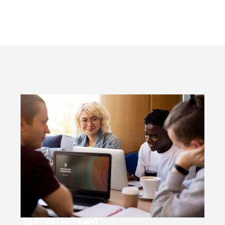
ใครได้ประโยชน์