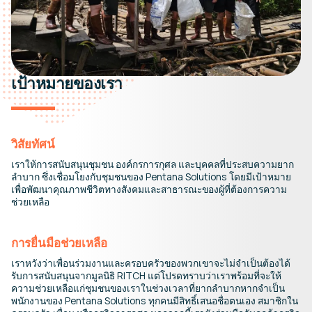
เป้าหมายของเรา
วิสัยทัศน์
เราให้การสนับสนุนชุมชน องค์กรการกุศล และบุคคลที่ประสบความยาก
ลำบาก ซึ่งเชื่อมโยงกับชุมชนของ Pentana Solutions โดยมีเป้าหมาย
เพื่อพัฒนาคุณภาพชีวิตทางสังคมและสาธารณะของผู้ที่ต้องการความ
ช่วยเหลือ
การยื่นมือช่วยเหลือ
เราหวังว่าเพื่อนร่วมงานและครอบครัวของพวกเขาจะไม่จำเป็นต้องได้
รับการสนับสนุนจากมูลนิธิ RITCH แต่โปรดทราบว่าเราพร้อมที่จะให้
ความช่วยเหลือแก่ชุมชนของเราในช่วงเวลาที่ยากลำบากหากจำเป็น
พนักงานของ Pentana Solutions ทุกคนมีสิทธิ์เสนอชื่อตนเอง สมาชิกใน