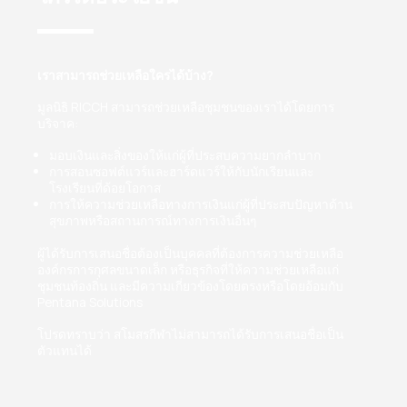
เราสามารถช่วยเหลือใครได้บ้าง?
มูลนิธิ RICCH สามารถช่วยเหลือชุมชนของเราได้โดยการ
บริจาค:
มอบเงินและสิ่งของให้แก่ผู้ที่ประสบความยากลำบาก
การสอนซอฟต์แวร์และฮาร์ดแวร์ให้กับนักเรียนและ
โรงเรียนที่ด้อยโอกาส
การให้ความช่วยเหลือทางการเงินแก่ผู้ที่ประสบปัญหาด้าน
สุขภาพหรือสถานการณ์ทางการเงินอื่นๆ
ผู้ได้รับการเสนอชื่อต้องเป็นบุคคลที่ต้องการความช่วยเหลือ
องค์กรการกุศลขนาดเล็ก หรือธุรกิจที่ให้ความช่วยเหลือแก่
ชุมชนท้องถิ่น และมีความเกี่ยวข้องโดยตรงหรือโดยอ้อมกับ
Pentana Solutions
โปรดทราบว่า สโมสรกีฬาไม่สามารถได้รับการเสนอชื่อเป็น
ตัวแทนได้