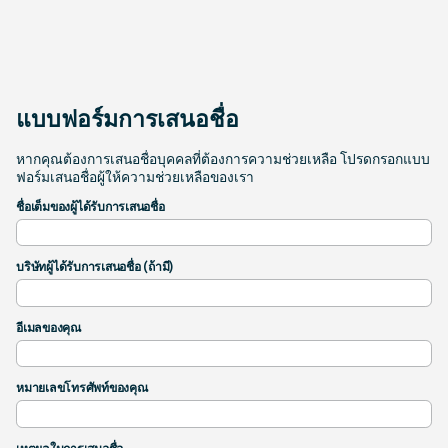
แบบฟอร์มการเสนอชื่อ
หากคุณต้องการเสนอชื่อบุคคลที่ต้องการความช่วยเหลือ โปรดกรอกแบบ
ฟอร์มเสนอชื่อผู้ให้ความช่วยเหลือของเรา
ชื่อเต็มของผู้ได้รับการเสนอชื่อ
บริษัทผู้ได้รับการเสนอชื่อ (ถ้ามี)
อีเมลของคุณ
หมายเลขโทรศัพท์ของคุณ