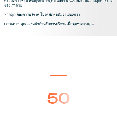
ครอบครัว เพื่อน หรือธุรกิจการกุศล นอกจากนี้เรายังร่วมมือกับลูกค้าธุรกิจ
ของเราด้วย
หากคุณต้องการบริจาค โปรดติดต่อทีมงานของเรา
เราขอขอบคุณล่วงหน้าสำหรับการบริจาคเพื่อชุมชนของคุณ
การให้ความช่วยเหลือแก่ชุมชน
50
พนักงานและครอบครัวได้รับการช่วยเหลือมา
ตั้งแต่ปี 2003