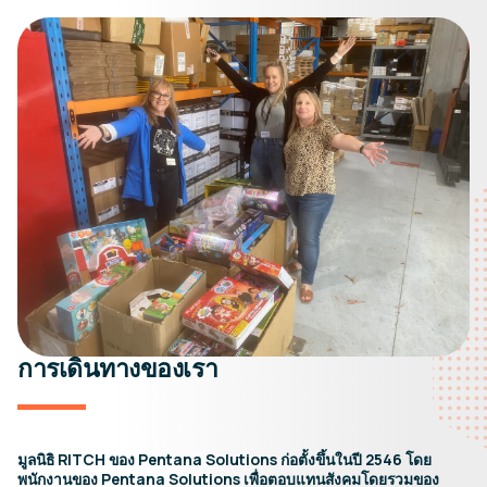
การเดินทางของเรา
มูลนิธิ RITCH ของ Pentana Solutions ก่อตั้งขึ้นในปี 2546 โดย
พนักงานของ Pentana Solutions เพื่อตอบแทนสังคมโดยรวมของ