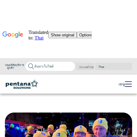
พอร์ทัลบริการ
ลูกค้า
Powered by
Translate
เมนู