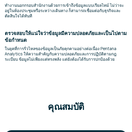
ทำงานนอกกรอบสำนักงานด้วยการเข้าถึงข้อมูลแบบเรียลไทม์ ไม่ว่าจะ
อยู่ในห้องประชุมหรือระหว่างเดินทาง ก็สามารถเชื่อมต่อกับธุรกิจและ
ตัดสินใจได้ทันที
ตรวจสอบให้แน่ใจว่าข้อมูลมีความปลอดภัยและเป็นไปตาม
ข้อกำหนด
ในยุคที่การรั่วไหลของข้อมูลเป็นภัยคุกคามอย่างต่อเนื่อง Pentana
Analytics ให้ความสำคัญกับความปลอดภัยและการปฏิบัติตามกฎ
ระเบียบ ข้อมูลไม่เพียงแต่ทรงพลัง แต่ยังต้องได้รับการปกป้องด้วย
คุณสมบัติ