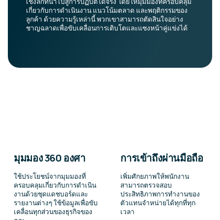
เชิงลึกที่นำไปสู่การปฏิบัติได้จริง โดยให้มุมมองที่ครอบคลุม
เกี่ยวกับการดำเนินงาน แนวโน้มตลาด และพฤติกรรมของ
ลูกค้า ด้วยความรู้เหล่านี้ พวกเขาสามารถตัดสินใจอย่าง
ชาญฉลาดเพื่อขับเคลื่อนการเติบโตและแซงหน้าคู่แข่งได้
มุมมอง 360 องศา
การเข้าถึงผ่านมือถือ
ใช้ประโยชน์จากมุมมองที่
เพิ่มศักยภาพให้พนักงาน
ครอบคลุมเกี่ยวกับการดำเนิน
สามารถตรวจสอบ
งานด้วยชุดแดชบอร์ดและ
ประสิทธิภาพการทำงานของ
รายงานต่างๆ ใช้ข้อมูลเพื่อขับ
ตัวแทนจำหน่ายได้ทุกที่ทุก
เคลื่อนทุกส่วนของธุรกิจของ
เวลา