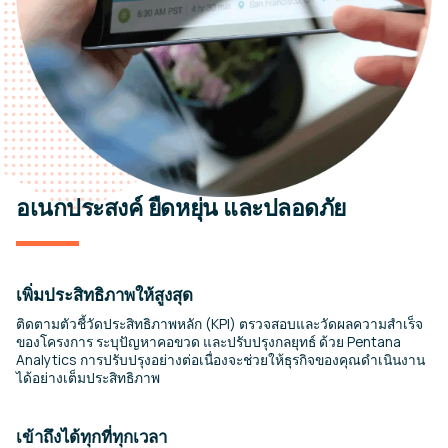
อเนกประสงค์ ยืดหยุ่น และปลอดภัย
เพิ่มประสิทธิภาพให้สูงสุด
ติดตามตัวชี้วัดประสิทธิภาพหลัก (KPI) ตรวจสอบและวัดผลความสำเร็จ
ของโครงการ ระบุปัญหาคอขวด และปรับปรุงกลยุทธ์ ด้วย Pentana
Analytics การปรับปรุงอย่างต่อเนื่องจะช่วยให้ธุรกิจของคุณดำเนินงาน
ได้อย่างเต็มประสิทธิภาพ
เข้าถึงได้ทุกที่ทุกเวลา