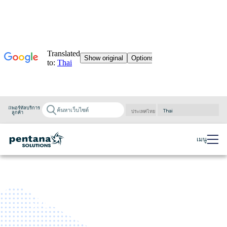
พอร์ทัลบริการ
ลูกค้า
Powered by
Translate
เมนู
เพนทานา แอนไทติกส์