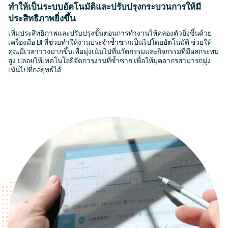
ทำให้เป็นระบบอัตโนมัติและปรับปรุงกระบวนการให้มี
ประสิทธิภาพยิ่งขึ้น
เพิ่มประสิทธิภาพและปรับปรุงขั้นตอนการทำงานให้คล่องตัวยิ่งขึ้นด้วย
เครื่องมือ BI ที่ช่วยทำให้งานประจำซ้ำซากเป็นไปโดยอัตโนมัติ ช่วยให้
คุณมีเวลาว่างมากขึ้นเพื่อมุ่งเน้นไปที่นวัตกรรมและกิจกรรมที่มีผลกระทบ
สูง ปล่อยให้เทคโนโลยีจัดการงานที่ซ้ำซาก เพื่อให้บุคลากรสามารถมุ่ง
เน้นไปที่กลยุทธ์ได้