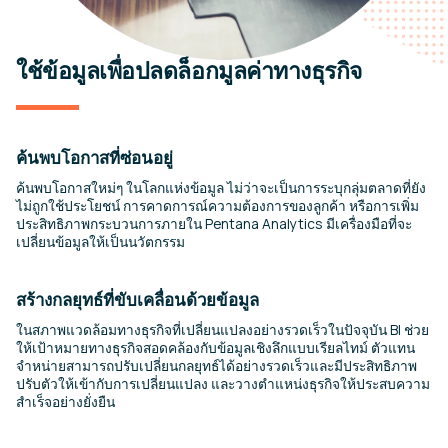
ใช้ข้อมูลเพื่อปลดล็อกมูลค่าทางธุรกิจ
ค้นพบโอกาสที่ซ่อนอยู่
ค้นพบโอกาสใหม่ๆ ในโลกแห่งข้อมูล ไม่ว่าจะเป็นการระบุกลุ่มตลาดที่ยัง
ไม่ถูกใช้ประโยชน์ การคาดการณ์ความต้องการของลูกค้า หรือการเพิ่ม
ประสิทธิภาพกระบวนการภายใน Pentana Analytics มีเครื่องมือที่จะ
เปลี่ยนข้อมูลให้เป็นนวัตกรรม
สร้างกลยุทธ์ที่ขับเคลื่อนด้วยข้อมูล
ในสภาพแวดล้อมทางธุรกิจที่เปลี่ยนแปลงอย่างรวดเร็วในปัจจุบัน BI ช่วย
ให้เป้าหมายทางธุรกิจสอดคล้องกับข้อมูลเชิงลึกแบบเรียลไทม์ ตัวแทน
จำหน่ายสามารถปรับเปลี่ยนกลยุทธ์ได้อย่างรวดเร็วและมีประสิทธิภาพ
ปรับตัวให้เข้ากับการเปลี่ยนแปลง และวางตำแหน่งธุรกิจให้ประสบความ
สำเร็จอย่างยั่งยืน