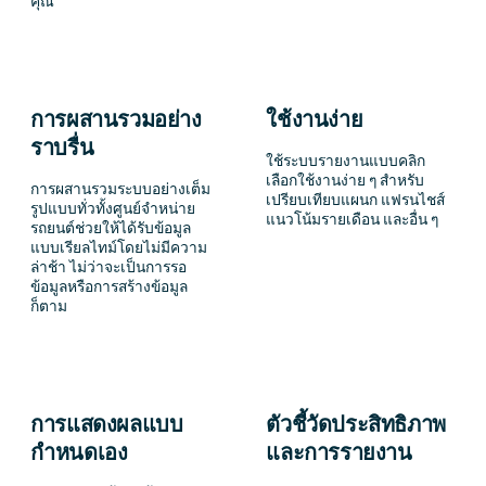
คุณ
การผสานรวมอย่าง
ใช้งานง่าย
ราบรื่น
ใช้ระบบรายงานแบบคลิก
เลือกใช้งานง่าย ๆ สำหรับ
การผสานรวมระบบอย่างเต็ม
เปรียบเทียบแผนก แฟรนไชส์ ​​
รูปแบบทั่วทั้งศูนย์จำหน่าย
แนวโน้มรายเดือน และอื่น ๆ
รถยนต์ช่วยให้ได้รับข้อมูล
แบบเรียลไทม์โดยไม่มีความ
ล่าช้า ไม่ว่าจะเป็นการรอ
ข้อมูลหรือการสร้างข้อมูล
ก็ตาม
การแสดงผลแบบ
ตัวชี้วัดประสิทธิภาพ
กำหนดเอง
และการรายงาน