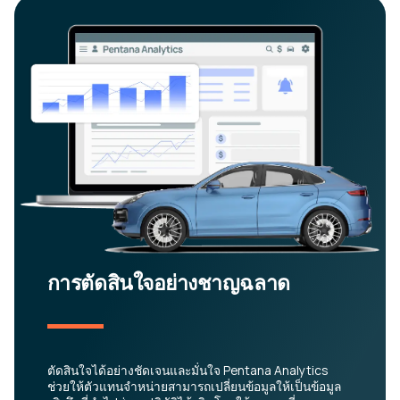
การตัดสินใจอย่างชาญฉลาด
ตัดสินใจได้อย่างชัดเจนและมั่นใจ Pentana Analytics
ช่วยให้ตัวแทนจำหน่ายสามารถเปลี่ยนข้อมูลให้เป็นข้อมูล