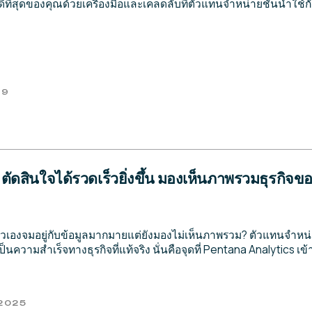
ที่ดีที่สุดของคุณด้วยเครื่องมือและเคล็ดลับที่ตัวแทนจำหน่ายชั้นนำใช้กั
69
 ตัดสินใจได้รวดเร็วยิ่งขึ้น มองเห็นภาพรวมธุรกิจ
าตัวเองจมอยู่กับข้อมูลมากมายแต่ยังมองไม่เห็นภาพรวม? ตัวแทนจำ
็นความสำเร็จทางธุรกิจที่แท้จริง นั่นคือจุดที่ Pentana Analytics เ
 2025