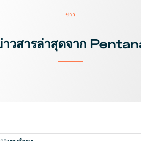
ข่าว
ข่าวสารล่าสุดจาก Pentan