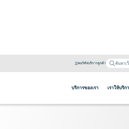
พอร์ทัลบริการลูกค้า
บริการของเรา
เราให้บริก