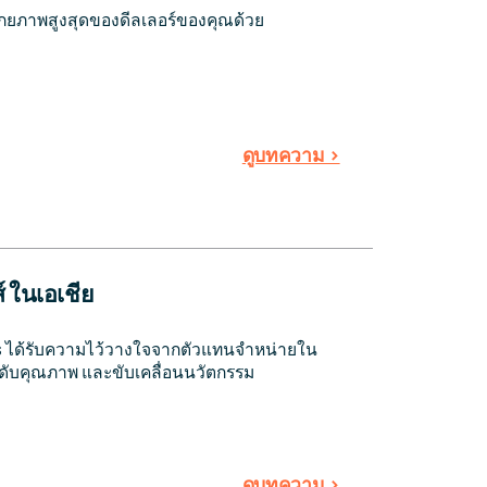
กยภาพสูงสุดของดีลเลอร์ของคุณด้วย
ดูบทความ >
ส์ ในเอเชีย
ns ได้รับความไว้วางใจจากตัวแทนจำหน่ายใน
ะดับคุณภาพ และขับเคลื่อนนวัตกรรม
ดูบทความ >