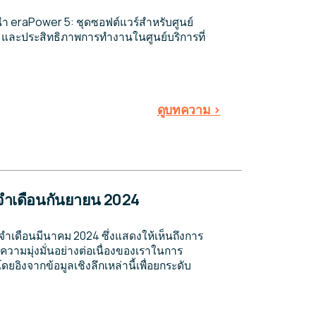
นำ eraPower 5: ชุดซอฟต์แวร์สำหรับศูนย์
สุด และประสิทธิภาพการทำงานในศูนย์บริการที่
ดูบทความ >
จำเดือนกันยายน 2024
จำเดือนมีนาคม 2024 ซึ่งแสดงให้เห็นถึงการ
ความมุ่งมั่นอย่างต่อเนื่องของเราในการ
ิงจากข้อมูลเชิงลึกเหล่านี้เพื่อยกระดับ