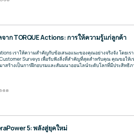
2568
ูลจาก TORQUE Actions: การให้ความรู้แก่ลูกค้า
lutions เราให้ความสำคัญกับข้อเสนอแนะของคุณอย่างจริงจัง โดยเร
tomer Surveys เพื่อรับฟังสิ่งที่สำคัญที่สุดสำหรับคุณ คุณขอให้เราเพิ
าสร้างเป็นการฝึกอบรมและสัมมนาออนไลน์ระดับโลกที่มีประสิทธิภ
2568
aPower 5: พลังสู่ยุคใหม่