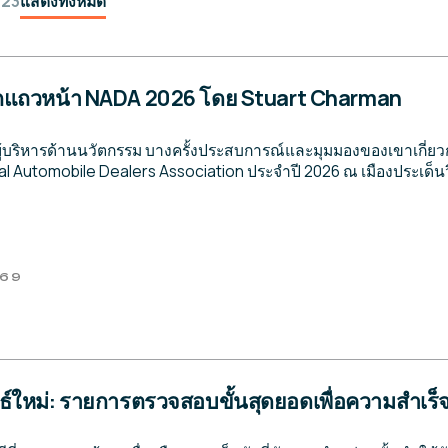
023
แสดงทั้งหมด
กแถวหน้า NADA 2026 โดย Stuart Charman
ู้บริหารด้านนวัตกรรม บางครั้งประสบการณ์และมุมมองของเขาเกี่ย
al Automobile Dealers Association ประจำปี 2026 ณ เมืองประเด็น
569
ัพธ์ใหม่: รายการตรวจสอบขั้นสุดยอดเพื่อความสำเ