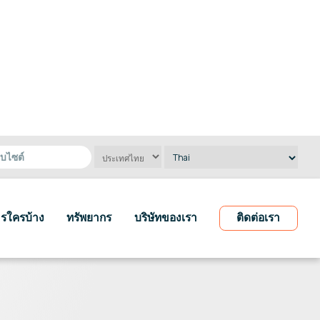
Powered by
Translate
ารใครบ้าง
ทรัพยากร
บริษัทของเรา
ติดต่อเรา