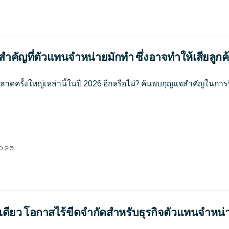
ำคัญที่ตัวแทนจำหน่ายมักทำ ซึ่งอาจทำให้เสียลูกค
ลาดครั้งใหญ่เหล่านี้ในปี 2026 อีกหรือไม่? ค้นพบกุญแจสำคัญในกา
2025
ดียว โอกาสไร้ขีดจำกัดสำหรับธุรกิจตัวแทนจำหน