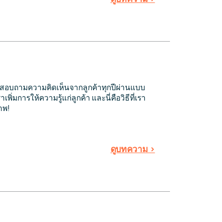
าสอบถามความคิดเห็นจากลูกค้าทุกปีผ่านแบบ
่มการให้ความรู้แก่ลูกค้า และนี่คือวิธีที่เรา
าพ!
ดูบทความ >