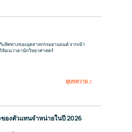
วกับทิศทางของอุตสาหกรรมยานยนต์ จากเข้า
วิจัยเนวาดานักวิทยาศาสตร์
ดูบทความ >
ร็จของตัวแทนจำหน่ายในปี 2026