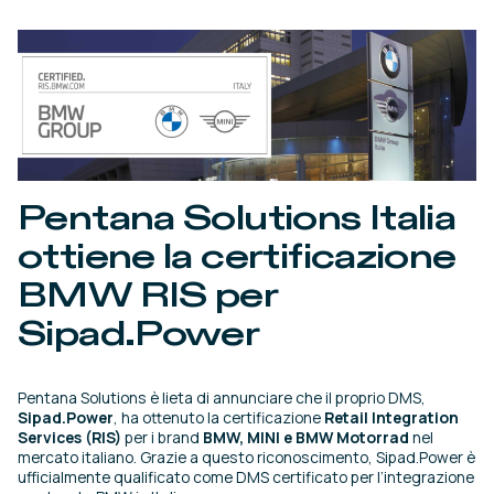
Pentana Solutions Italia
ottiene la certificazione
BMW RIS per
Sipad.Power
Pentana Solutions è lieta di annunciare che il proprio DMS,
Sipad.Power
, ha ottenuto la certificazione
Retail Integration
Services (RIS)
per i brand
BMW, MINI e BMW Motorrad
nel
mercato italiano. Grazie a questo riconoscimento, Sipad.Power è
ufficialmente qualificato come DMS certificato per l’integrazione